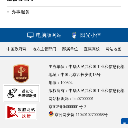
办事服务
电脑版网站
阳光小信
中国政府网
地方主管部门
部属单位
直属高校
网站地图
主办单位：中华人民共和国工业和信息化部
地址：中国北京西长安街13号
邮编：100804
版权所有：中华人民共和国工业和信息化部
网站标识码：bm07000001
京ICP备04000001号-2
京公网安备 11040102700068号
无障碍浏览