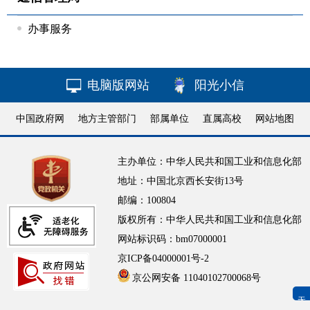
办事服务
电脑版网站
阳光小信
中国政府网
地方主管部门
部属单位
直属高校
网站地图
主办单位：中华人民共和国工业和信息化部
地址：中国北京西长安街13号
邮编：100804
版权所有：中华人民共和国工业和信息化部
网站标识码：bm07000001
京ICP备04000001号-2
京公网安备 11040102700068号
无障碍浏览