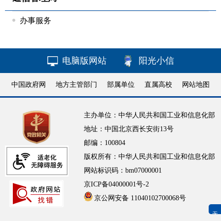
办事服务
电脑版网站
阳光小信
中国政府网
地方主管部门
部属单位
直属高校
网站地图
主办单位：中华人民共和国工业和信息化部
地址：中国北京西长安街13号
邮编：100804
版权所有：中华人民共和国工业和信息化部
网站标识码：bm07000001
京ICP备04000001号-2
京公网安备 11040102700068号
无障碍浏览