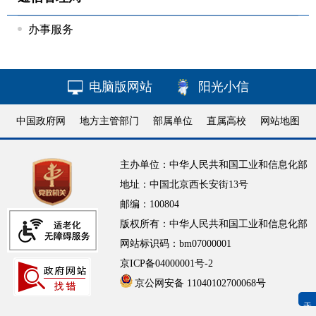
办事服务
电脑版网站
阳光小信
中国政府网
地方主管部门
部属单位
直属高校
网站地图
主办单位：中华人民共和国工业和信息化部
地址：中国北京西长安街13号
邮编：100804
版权所有：中华人民共和国工业和信息化部
网站标识码：bm07000001
京ICP备04000001号-2
京公网安备 11040102700068号
无障碍浏览