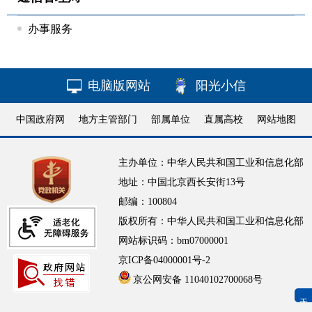
办事服务
电脑版网站
阳光小信
中国政府网
地方主管部门
部属单位
直属高校
网站地图
主办单位：中华人民共和国工业和信息化部
地址：中国北京西长安街13号
邮编：100804
版权所有：中华人民共和国工业和信息化部
网站标识码：bm07000001
京ICP备04000001号-2
京公网安备 11040102700068号
无障碍浏览