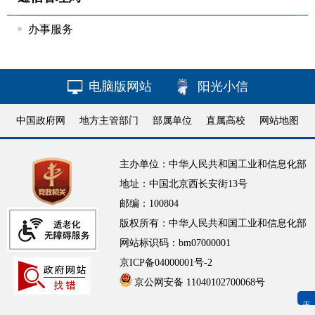
办事服务
电脑版网站
阳光小信
中国政府网
地方主管部门
部属单位
直属高校
网站地图
主办单位：中华人民共和国工业和信息化部
地址：中国北京西长安街13号
邮编：100804
版权所有：中华人民共和国工业和信息化部
网站标识码：bm07000001
京ICP备04000001号-2
京公网安备 11040102700068号
无障碍浏览