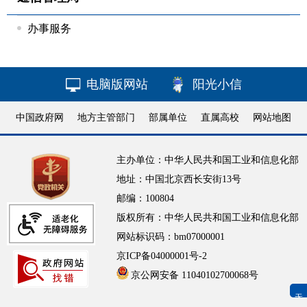
办事服务
电脑版网站
阳光小信
中国政府网
地方主管部门
部属单位
直属高校
网站地图
主办单位：中华人民共和国工业和信息化部
地址：中国北京西长安街13号
邮编：100804
版权所有：中华人民共和国工业和信息化部
网站标识码：bm07000001
京ICP备04000001号-2
京公网安备 11040102700068号
无障碍浏览