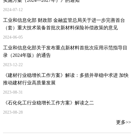
实施方案（2024—2027年）》的通知
2024-07-12
工业和信息化部 财政部 金融监管总局关于进一步完善首台
（套）重大技术装备首批次新材料保险补偿政策的意见
2024-06-05
工业和信息化部关于发布重点新材料首批次应用示范指导目
录（2024年版）的通告
2023-12-22
《建材行业稳增长工作方案》解读：多措并举稳中求进 加快
推动建材行业高质量发展
2023-08-31
《石化化工行业稳增长工作方案》解读之二
2023-08-28
更多>>