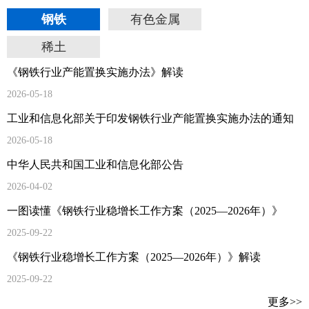
钢铁
有色金属
稀土
《钢铁行业产能置换实施办法》解读
2026-05-18
工业和信息化部关于印发钢铁行业产能置换实施办法的通知
2026-05-18
中华人民共和国工业和信息化部公告
2026-04-02
一图读懂《钢铁行业稳增长工作方案（2025—2026年）》
2025-09-22
《钢铁行业稳增长工作方案（2025—2026年）》解读
2025-09-22
更多>>