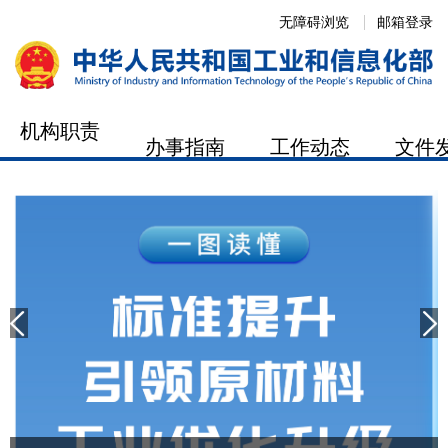
无障碍浏览
邮箱登录
机构职责
办事指南
工作动态
文件