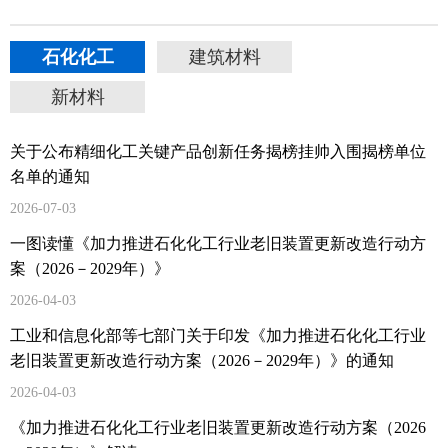
石化化工
建筑材料
新材料
关于公布精细化工关键产品创新任务揭榜挂帅入围揭榜单位
名单的通知
2026-07-03
一图读懂《加力推进石化化工行业老旧装置更新改造行动方
案（2026－2029年）》
2026-04-03
工业和信息化部等七部门关于印发《加力推进石化化工行业
老旧装置更新改造行动方案（2026－2029年）》的通知
2026-04-03
《加力推进石化化工行业老旧装置更新改造行动方案（2026