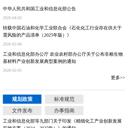
中华人民共和国工业和信息化部公告
2026-04-02
转载中国石油和化学工业联合会《石化化工行业存在供大于
需风险的产品清单（2025年版）》
2026-02-06
工业和信息化部办公厅 农业农村部办公厅关于公布非粮生物
基材料产业创新发展典型案例的通知
2026-02-05
更多>>
规划政策
标准规范
文件发布
办事指南
工业和信息化部等九部门关于印发《精细化工产业创新发展