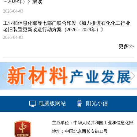
－2029年）》解读
2026-04-03
工业和信息化部等七部门联合印发《加力推进石化化工行业
老旧装置更新改造行动方案（2026－2029年）》
2026-04-03
更多>>
电脑版网站
阳光小信
主办单位：中华人民共和国工业和信息化部
地址：中国北京西长安街13号