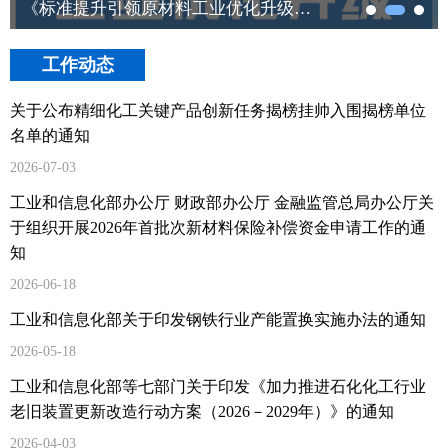
《标准提升引领原材料工业优化升级行动方案（2025—2027年）》一图读懂
工作动态
关于公布精细化工关键产品创新任务揭榜挂帅入围揭榜单位
名单的通知
2026-07-03
工业和信息化部办公厅 财政部办公厅 金融监管总局办公厅关
于组织开展2026年首批次新材料保险补偿资金申请工作的通
知
2026-06-18
工业和信息化部关于印发钢铁行业产能置换实施办法的通知
2026-05-18
工业和信息化部等七部门关于印发《加力推进石化化工行业
老旧装置更新改造行动方案（2026－2029年）》的通知
2026-04-03