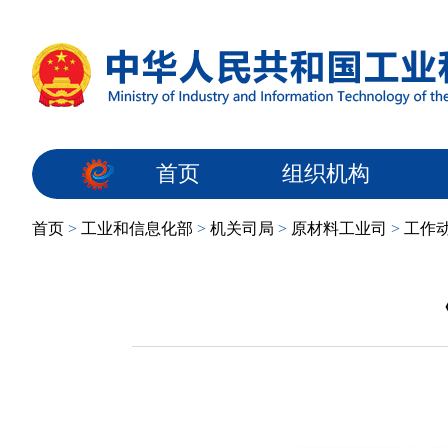
首页
组织机构
首页
>
工业和信息化部
>
机关司局
>
原材料工业司
>
工作