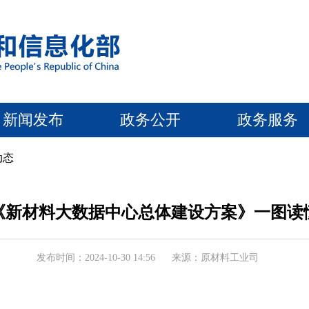
新闻发布
政务公开
政务服务
动态
《新材料大数据中心总体建设方案》一图读
发布时间：2024-10-30 14:56
来源：原材料工业司