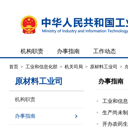
机构职责
办事指南
工作动态
首页
>
工业和信息化部
>
机关司局
>
原材料工业司
>
原材料工业司
办事指南
机构职责
工业和信息
生产尚未制
办事指南
开办农药生