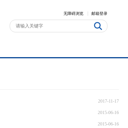
无障碍浏览
邮箱登录
2017-11-17
2015-06-16
2015-06-16