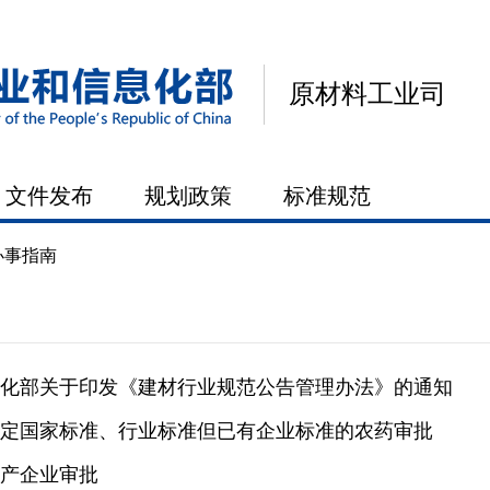
原材料工业司
文件发布
规划政策
标准规范
办事指南
化部关于印发《建材行业规范公告管理办法》的通知
定国家标准、行业标准但已有企业标准的农药审批
产企业审批