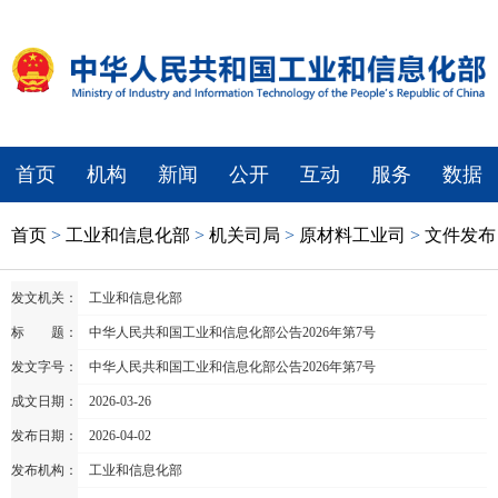
首页
机构
新闻
公开
互动
服务
数据
首页
>
工业和信息化部
>
机关司局
>
原材料工业司
>
文件发布
发文机关：
工业和信息化部
标 题：
中华人民共和国工业和信息化部公告2026年第7号
发文字号：
中华人民共和国工业和信息化部公告2026年第7号
成文日期：
2026-03-26
发布日期：
2026-04-02
发布机构：
工业和信息化部