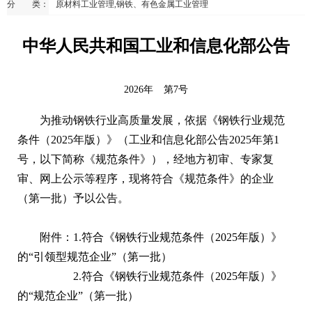
分 类：
原材料工业管理,钢铁、有色金属工业管理
中华人民共和国工业和信息化部公告
2026年
第7号
为推动钢铁行业高质量发展，依据《钢铁行业规范
条件（2025年版）》（工业和信息化部公告2025年第1
号，以下简称《规范条件》），经地方初审、专家复
审、网上公示等程序，现将符合《规范条件》的企业
（第一批）予以公告。
附件：1.
符合《钢铁行业规范条件（2025年版）》
的“引领型规范企业”（第一批）
2.
符合《钢铁行业规范条件（2025年版）》
的“规范企业”（第一批）