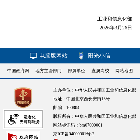
工业和信息化部
2026年3月26日
电脑版网站
阳光小信
中国政府网
地方主管部门
部属单位
直属高校
网站地图
主办单位：中华人民共和国工业和信息化部
地址：中国北京西长安街13号
邮编：100804
版权所有：中华人民共和国工业和信息化部
网站标识码：bm07000001
京ICP备04000001号-2