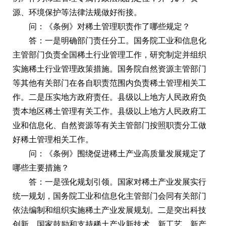
源、环境保护等法律法规做好衔接。
问：《条例》对稀土管理职责作了哪些规定？
答：一是明确部门责任分工。国务院工业和信息化
主管部门负责全国稀土行业管理工作，研究制定并组织
实施稀土行业管理政策措施。国务院自然资源主管部门
等其他有关部门在各自职责范围内负责稀土管理相关工
作。二是压实地方政府责任。县级以上地方人民政府负
责本地区稀土管理有关工作。县级以上地方人民政府工
业和信息化、自然资源等有关主管部门按照职责分工做
好稀土管理相关工作。
问：《条例》围绕促进稀土产业高质量发展规定了
哪些主要措施？
答：一是强化规划引领。国家对稀土产业发展实行
统一规划，国务院工业和信息化主管部门会同有关部门
依法编制和组织实施稀土产业发展规划。二是突出科技
创新。国家鼓励和支持稀土产业新技术、新工艺、新产