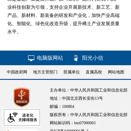
业科技创新为引领，支持企业开展新技术、新工艺、新
产品、新材料、新装备的研发和产业化，加快产业高端
化、智能化、绿色化改造升级，提升稀土产业发展质量
水平。
电脑版网站
阳光小信
中国政府网
地方主管部门
部属单位
直属高校
网站地图
主办单位：中华人民共和国工业和信息化部
地址：中国北京西长安街13号
邮编：100804
版权所有：中华人民共和国工业和信息化部
网站标识码：bm07000001