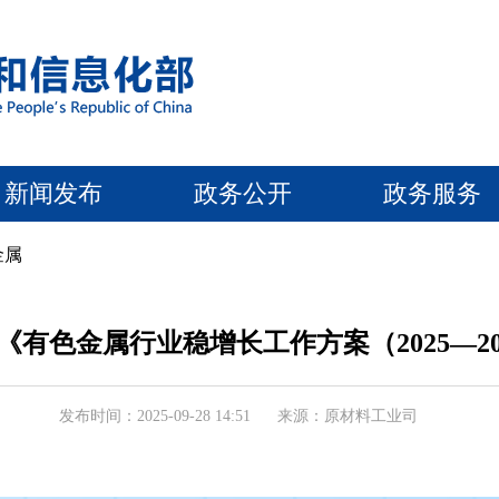
新闻发布
政务公开
政务服务
金属
《有色金属行业稳增长工作方案（2025—20
发布时间：2025-09-28 14:51
来源：原材料工业司