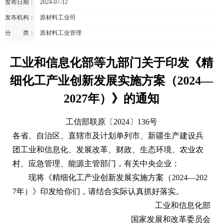
发布日期：
2024-07-12
发布机构：
原材料工业司
分 类：
原材料工业管理
工业和信息化部等九部门关于印发《精
细化工产业创新发展实施方案（2024—
2027年）》的通知
工信部联原
〔2024〕
136号
各省、自治区、直辖市及计划单列市、新疆生产建设兵
团工业和信息化、发展改革、财政、生态环境、农业农
村、应急管理、能源主管部门，有关中央企业：
现将《精细化工产业创新发展实施方案（2024—202
7年）》印发给你们，请结合实际认真抓好落实。
工业和信息化部
国家发展和改革委员会