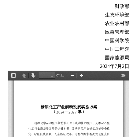
财政部
生态环境部
农业农村部
应急管理部
中国科学院
中国工程院
国家能源局
2024年7月2日