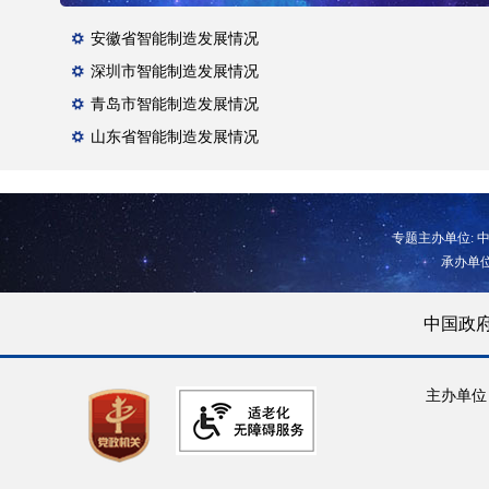
安徽省智能制造发展情况
深圳市智能制造发展情况
青岛市智能制造发展情况
山东省智能制造发展情况
专题主办单位:
承办单
中国政
主办单位