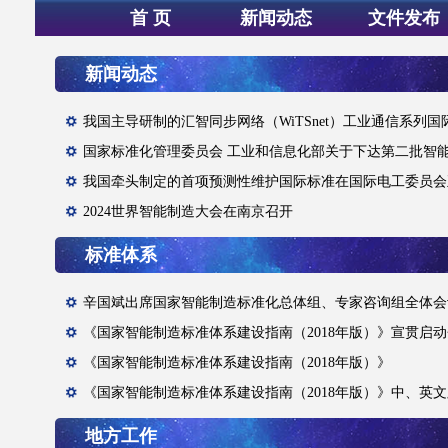
首 页
新闻动态
文件发布
新闻动态
2024世界智能制造大会在南京召开
标准体系
《国家智能制造标准体系建设指南（2018年版）》
地方工作