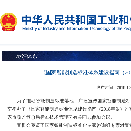
标准体系
《国家智能制造标准体系建设指南（20
发布时间：2018-1
为了推动智能制造标准落地，广泛宣传国家智能制造标准体
京举办了《国家智能制造标准体系建设指南（2018年版）
家市场监管总局标准技术管理司有关同志参加会议。
宣贯会邀请了国家智能制造标准化专家咨询组专家对智能