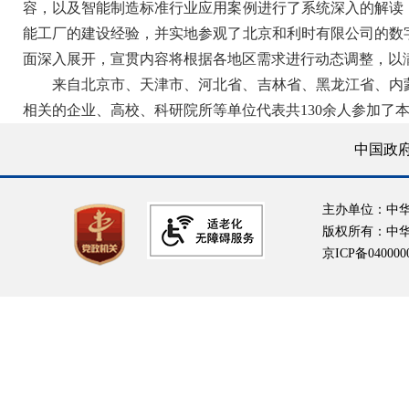
容，以及智能制造标准行业应用案例进行了系统深入的解读
能工厂的建设经验，并实地参观了北京和利时有限公司的数
面深入展开，宣贯内容将根据各地区需求进行动态调整，以
来自北京市、天津市、河北省、吉林省、黑龙江省、内
相关的企业、高校、科研院所等单位代表共130余人参加了
中国政
主办单位：中
版权所有：中
京ICP备040000