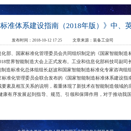
标准体系建设指南（2018年版）》中、
发布时间：2018-10-12 17:25 文章来源：装备工业司
和信息化部、国家标准化管理委员会共同组织制定的《国家智能制造标
2018世界智能制造大会上正式发布。工业和信息化部科技司副
能制造标准化总体组组长赵波和国家智能制造标准化专家咨询组
标准化管理委员会联合发布的《国家智能制造标准体系建设指南（
成要素及相互关系的说明，着重体现了新技术在智能制造领域的
健康有序发展起到指导、规范、引领和保障作用，对于推动我