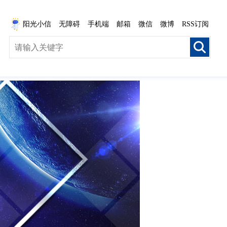
阳光小信
无障碍
手机端
邮箱
微信
微博
RSS订阅