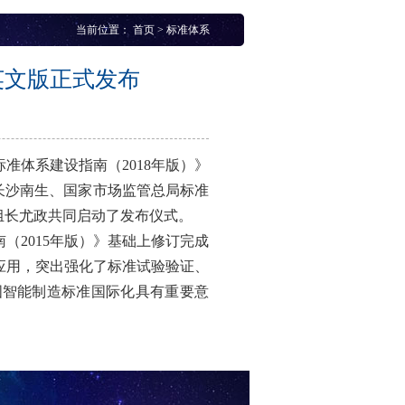
当前位置：
首页
>
标准体系
英文版正式发布
准体系建设指南（2018年版）》
司长沙南生、国家市场监管总局标准
组长尤政共同启动了发布仪式。
2015年版）》基础上修订完成
应用，突出强化了标准试验验证、
国智能制造标准国际化具有重要意