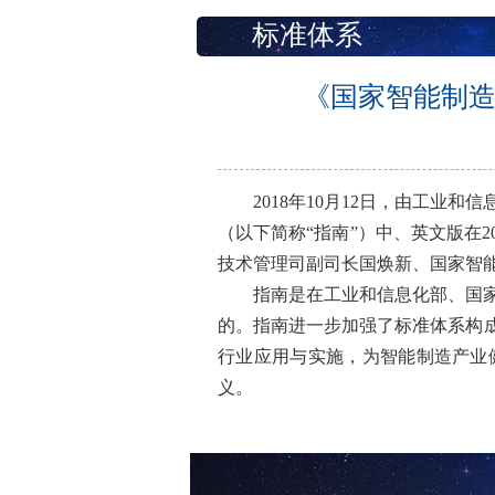
标准体系
《国家智能制造
2018年10月12日，由工业
（以下简称“指南”）中、英文版在
技术管理司副司长国焕新、国家智
指南是在工业和信息化部、国家
的。指南进一步加强了标准体系构
行业应用与实施，为智能制造产业
义。