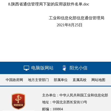
8.陕西省通信管理局下架的应用该软件名单.doc
工业和信息化部信息通信管理局
2021年8月25日
电脑版网站
阳光小信
中国政府网
地方主管部门
部属单位
直属高校
网站地图
主办单位：中华人民共和国工业和信息化部
地址：中国北京西长安街13号
邮编：100804