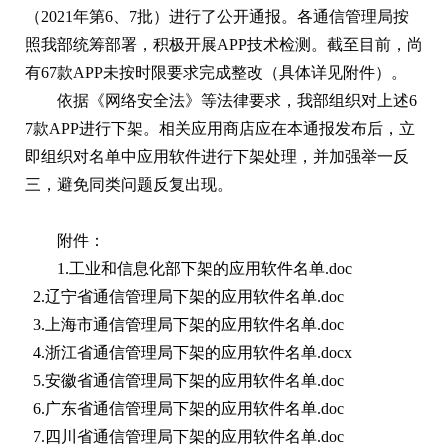
（2021年第6、7批）进行了公开通报。各通信管理局按
照我部统筹部署，积极开展APP技术检测。截至目前，尚
有67款APP未按时限要求完成整改（具体详见附件）。
依据《网络安全法》等法律要求，我部组织对上述6
7款APP进行下架。相关应用商店应在本通报发布后，立
即组织对名单中应用软件进行下架处理，并加强举一反
三，避免同类问题反复出现。
附件：
1.工业和信息化部下架的应用软件名单.doc
2.辽宁省通信管理局下架的应用软件名单.doc
3.上海市通信管理局下架的应用软件名单.doc
4.浙江省通信管理局下架的应用软件名单.docx
5.安徽省通信管理局下架的应用软件名单.doc
6.广东省通信管理局下架的应用软件名单.doc
7.四川省通信管理局下架的应用软件名单.doc