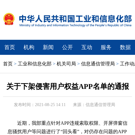
首页
机构
新闻
公开
互动
服务
数据
首页
>
工业和信息化部
>
机关司局
>
信息通信管理局
>
工作动
关于下架侵害用户权益APP名单的通报
发布时间：2021-08-25 14:11
来源：信息通信管理局
近期，我部重点针对APP违规索取权限、开屏弹窗信
息骚扰用户等问题进行了“回头看”，对仍存在问题的APP