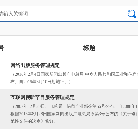
号
标题
网络出版服务管理规定
（2016年2月4日国家新闻出版广电总局 中华人民共和国工业和信息
布。自2016年3月10日起施行。）
互联网视听节目服务管理规定
（2007年12月20日广电总局、信息产业部令第56号公布。自2008年
根据2015年8月28日国家新闻出版广电总局令第3号公布的《关于
范性文件的决定》修订。）