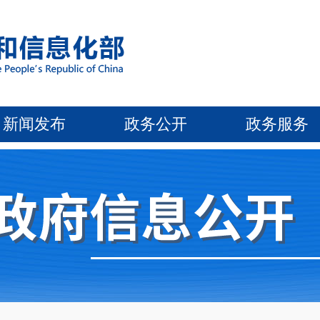
新闻发布
政务公开
政务服务