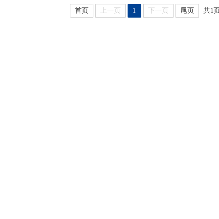
首页
上一页
1
下一页
尾页
共1