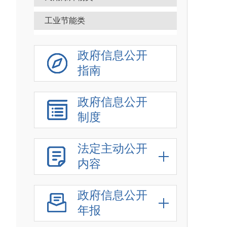
工业节能类
国防科工类
政府信息公开
烟草类
指南
行政执法类
政府信息公开
新闻出版类
制度
其他类
法定主动公开
内容
政府信息公开
年报