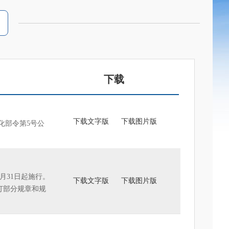
下载
下载文字版
下载图片版
化部令第5号公
1月31日起施行。
下载文字版
下载图片版
修订部分规章和规