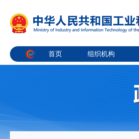
首页
组织机构