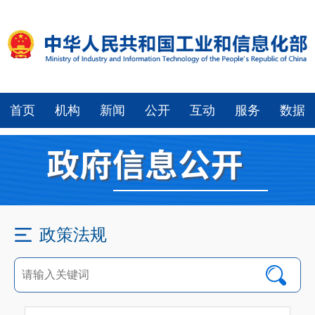
首页
机构
新闻
公开
互动
服务
数据
政策法规