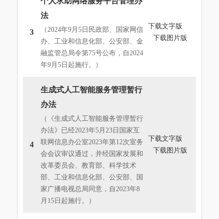
个人求助网络服务平台管理办
法
下载文字版
（2024年9月5日民政部、国家网信
3
下载图片版
办、工业和信息化部、公安部、金
融监管总局令第75号公布，自2024
年9月5日起施行。）
生成式人工智能服务管理暂行
办法
（《生成式人工智能服务管理暂行
办法》已经2023年5月23日国家互
下载文字版
联网信息办公室2023年第12次室务
4
下载图片版
会会议审议通过，并经国家发展和
改革委员会、教育部、科学技术
部、工业和信息化部、公安部、国
家广播电视总局同意，自2023年8
月15日起施行。）