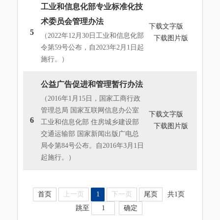
工业和信息化部专业标准化技
术委员会管理办法
下载文字版
5
（2022年12月30日工业和信息化部
下载图片版
令第59号公布，自2023年2月1日起
施行。）
公益广告促进和管理暂行办法
（2016年1月15日，国家工商行政
管理总局 国家互联网信息办公室
下载文字版
6
工业和信息化部 住房城乡建设部
下载图片版
交通运输部 国家新闻出版广电总
局令第84号公布。自2016年3月1日
起施行。）
首页
上一页
1
下一页
尾页
共1页
跳至
确定