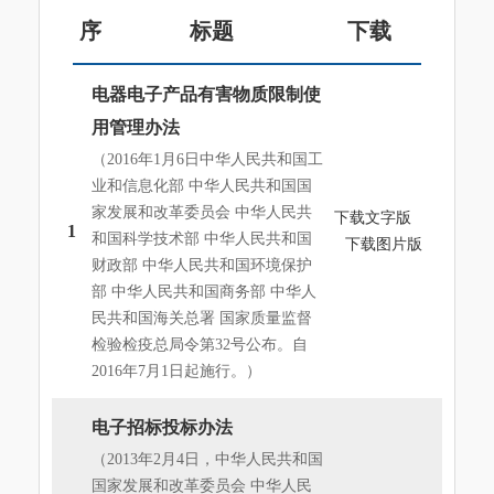
序
标题
下载
号
电器电子产品有害物质限制使
用管理办法
（2016年1月6日中华人民共和国工
业和信息化部 中华人民共和国国
家发展和改革委员会 中华人民共
下载文字版
1
和国科学技术部 中华人民共和国
下载图片版
财政部 中华人民共和国环境保护
部 中华人民共和国商务部 中华人
民共和国海关总署 国家质量监督
检验检疫总局令第32号公布。自
2016年7月1日起施行。）
电子招标投标办法
（2013年2月4日，中华人民共和国
国家发展和改革委员会 中华人民