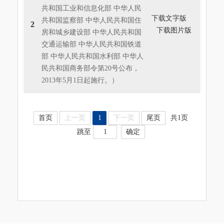
共和国工业和信息化部 中华人民
下载文字版
共和国监察部 中华人民共和国住
2
下载图片版
房和城乡建设部 中华人民共和国
交通运输部 中华人民共和国铁道
部 中华人民共和国水利部 中华人
民共和国商务部令第20号公布，
2013年5月1日起施行。）
首页
上一页
1
下一页
尾页
共1页
跳至
确定