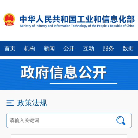
首页
机构
新闻
公开
互动
服务
数据
政策法规