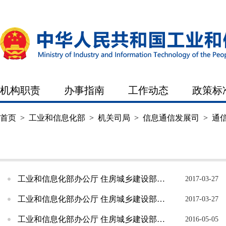
机构职责
办事指南
工作动态
政策标
首页
>
工业和信息化部
>
机关司局
>
信息通信发展司
>
通
机构职责
办事指南
工作动态
工业和信息化部办公厅 住房城乡建设部办公厅关于开展2017年光纤到户国家标准执行情况联合检...
2017-03-27
工业和信息化部办公厅 住房城乡建设部办公厅关于2016年光纤到户国家标准执行情况的通报
2017-03-27
工业和信息化部办公厅 住房城乡建设部办公厅关于开展2016年光纤到户国家标准执行情况联合检...
2016-05-05