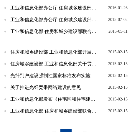
工业和信息化部办公厅 住房城乡建设部办公厅关于2015年光纤到户国家标准贯彻实施工作检查情...
2016-01-26
工业和信息化部办公厅 住房城乡建设部办公厅关于开展2015年光纤到户国家标准贯彻实施情况大...
2015-07-02
工业和信息化部 住房和城乡建设部联合开展光纤到户国家标准贯彻实施情况调研
2015-05-11
住房和城乡建设部 工业和信息化部开展光纤到户国家标准执行情况调研
2015-02-15
住房城乡建设部 工业和信息化部关于贯彻落实光纤到户国家标准的通知
2015-02-15
光纤到户建设强制性国家标准发布实施
2015-02-15
关于推进光纤宽带网络建设的意见
2015-02-15
工业和信息化部发布《住宅区和住宅建筑内光纤到户通信设施工程预算定额》
2015-02-15
工业和信息化部 住房和城乡建设部联合召开光纤到户工程建设现场会
2015-02-15