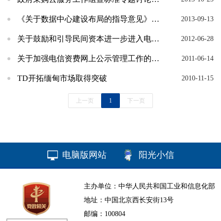
《关于数据中心建设布局的指导意见》及相关标准宣贯会在京举办
2013-09-13
关于鼓励和引导民间资本进一步进入电信业的实施意见发布
2012-06-28
关于加强电信资费网上公示管理工作的通知
2011-06-14
TD开拓缅甸市场取得突破
2010-11-15
上一页
1
下一页
电脑版网站
阳光小信
主办单位：中华人民共和国工业和信息化部
地址：中国北京西长安街13号
邮编：100804