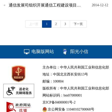
通信发展司组织开展通信工程建设项目招投标专项检查工作
2014-12-12
上一页
1
2
3
下一页
电脑版网站
阳光小信
主办单位：中华人民共和国工业和信息化部
地址：中国北京西长安街13号
邮编：100804
版权所有：中华人民共和国工业和信息化部
网站标识码：bm07000001
京ICP备04000001号-2
京公网安备 11040102700068号