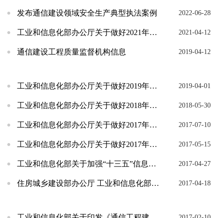
发布通信建设领域安全生产典型执法案例
2022-06-28
工业和信息化部办公厅关于做好2021年通信业安全生产工作的通知
2021-04-12
通信建设工程质量监督机构信息
2019-04-12
工业和信息化部办公厅关于做好2019年通信建设安全生产工作的通知
2019-04-01
工业和信息化部办公厅关于做好2018年通信建设安全生产工作的通知
2018-05-30
工业和信息化部办公厅关于做好2017年汛期通信建设安全生产工作的通知
2017-07-10
工业和信息化部办公厅关于做好2017年通信建设安全生产工作的通知
2017-05-15
工业和信息化部关于加强“十三五”信息通信业节能减排工作的指导意见
2017-04-27
住房城乡建设部办公厅 工业和信息化部办公厅关于做好通信工程相关资质管理工作的通知
2017-04-18
工业和信息化部关于印发《通信工程建设项目施工招标文件范本》等8个招标文件范本的通知
2017-02-10