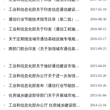
工业和信息化部关于印发信息通信建设工程预算定额、工程费用定额及工程概预算编制规程的通知
2017-02-10
通信行业节能技术指导目录（第二批）发布
2016-08-30
工业和信息化部关于印发《通信工程施工企业主要负责人 项目负责人和专职安全生产管理人员安全生...
2016-08-15
关于定期报送城市通信基础设施专项规划工作进展情况的通知
2016-03-17
两部门联合印发《关于加强城市通信基础设施规划的通知》
2015-09-25
工业和信息化部关于做好通信建设市场管理工作的通知
2015-04-01
工业和信息化部办公厅关于进一步加强通信建设安全生产工作的通知
2015-03-26
工业和信息化部发布《通信行业节能技术指导目录（第一批）》
2015-03-26
住房城乡建设部等部门关于开展城市地下管线普查工作的通知
2015-01-04
工业和信息化部办公厅 住房城乡建设部办公厅关于2014年光纤到户国家标准贯彻实施工作监督检...
2014-12-16