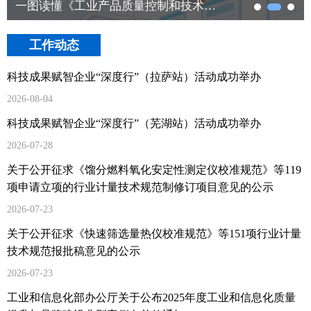
一图读懂《工业产品质量控制和技术评价实验室管理办法（修订）》
工作动态
科技成果赋智企业“深度行”（拉萨站）活动成功举办
2026-08-04
科技成果赋智企业“深度行”（芜湖站）活动成功举办
2026-07-28
关于公开征求《馏分燃料氧化安定性测定仪校准规范》等119
项申请立项的行业计量技术规范制修订项目意见的公示
2026-07-23
关于公开征求《快速筛选量热仪校准规范》等151项行业计量
技术规范报批稿意见的公示
2026-07-23
工业和信息化部办公厅关于公布2025年度工业和信息化质量