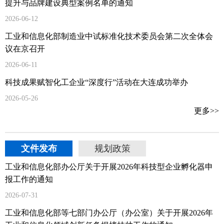
提升与品牌建设典型案例名单的通知
2026-06-12
工业和信息化部制造业中试标准化技术委员会第二次全体会
议在京召开
2026-06-11
科技成果赋智化工企业“深度行”活动在大连成功举办
2026-05-26
更多>>
文件发布
规划政策
工业和信息化部办公厅关于开展2026年科技型企业孵化器申
报工作的通知
2026-07-31
工业和信息化部等七部门办公厅（办公室）关于开展2026年