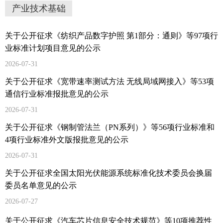
产业技术基础
关于公开征求《纺织产品数字护照 第1部分：通则》等97项行
业标准计划项目意见的公示
2026-07-31
关于公开征求《宽带速率测试方法 无线局域网接入》等53项
通信行业标准报批意见的公示
2026-07-31
关于公开征求《钢制管法兰（PN系列）》等56项行业标准和
4项行业标准外文版报批意见的公示
2026-07-31
关于公开征求全国太阳光伏能源系统标准化技术委员会换届
委员名单意见的公示
2026-07-27
关于公开征求《汽车芯片信息安全技术规范》等10项推荐性