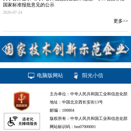
国家标准报批意见的公示
2026-07-24
更多>>
电脑版网站
阳光小信
主办单位：中华人民共和国工业和信息化部
地址：中国北京西长安街13号
邮编：100804
版权所有：中华人民共和国工业和信息化部
网站标识码：bm07000001