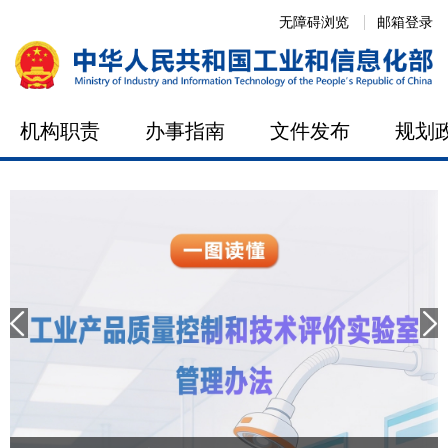
无障碍浏览
邮箱登录
机构职责
办事指南
文件发布
规划