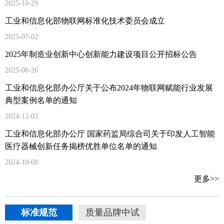
2025-10-29
工业和信息化部物联网标准化技术委员会成立
2025-07-02
2025年制造业创新中心创新能力建设项目公开招标公告
2025-06-26
工业和信息化部办公厅关于公布2024年物联网赋能行业发展
典型案例名单的通知
2024-12-03
工业和信息化部办公厅 国家药监局综合司关于印发人工智能
医疗器械创新任务揭榜优胜单位名单的通知
2024-10-08
更多>>
标准规范
质量品牌中试