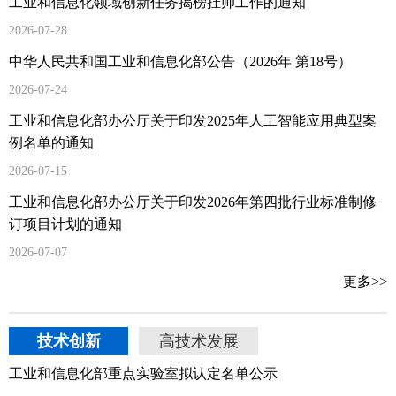
工业和信息化领域创新任务揭榜挂帅工作的通知
2026-07-28
中华人民共和国工业和信息化部公告（2026年 第18号）
2026-07-24
工业和信息化部办公厅关于印发2025年人工智能应用典型案
例名单的通知
2026-07-15
工业和信息化部办公厅关于印发2026年第四批行业标准制修
订项目计划的通知
2026-07-07
更多>>
技术创新
高技术发展
工业和信息化部重点实验室拟认定名单公示