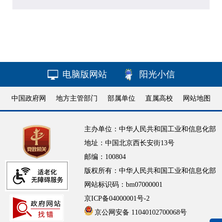
电脑版网站
阳光小信
中国政府网
地方主管部门
部属单位
直属高校
网站地图
主办单位：中华人民共和国工业和信息化部
地址：中国北京西长安街13号
邮编：100804
版权所有：中华人民共和国工业和信息化部
网站标识码：bm07000001
京ICP备04000001号-2
京公网安备 11040102700068号