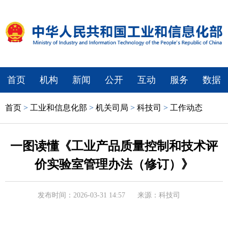
首页
机构
新闻
公开
互动
服务
数据
首页
>
工业和信息化部
>
机关司局
>
科技司
>
工作动态
一图读懂《工业产品质量控制和技术评
价实验室管理办法（修订）》
发布时间：2026-03-31 14:57
来源：科技司