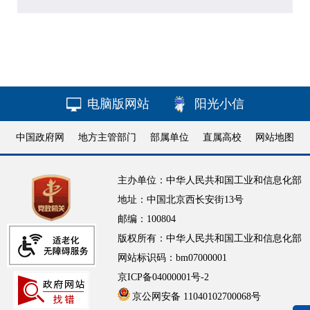
电脑版网站
阳光小信
中国政府网
地方主管部门
部属单位
直属高校
网站地图
主办单位：中华人民共和国工业和信息化部
地址：中国北京西长安街13号
邮编：100804
版权所有：中华人民共和国工业和信息化部
网站标识码：bm07000001
京ICP备04000001号-2
京公网安备 11040102700068号