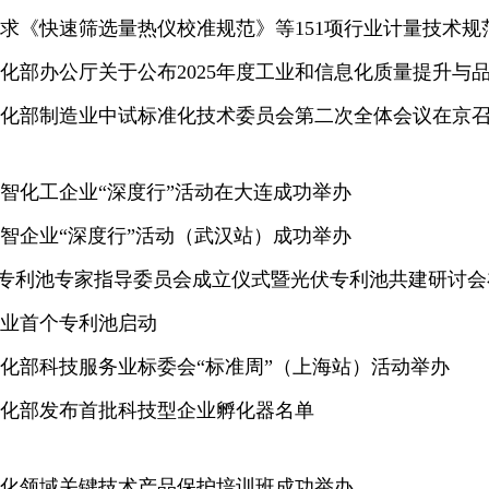
求《快速筛选量热仪校准规范》等151项行业计量技术规
化部办公厅关于公布2025年度工业和信息化质量提升与
化部制造业中试标准化技术委员会第二次全体会议在京
智化工企业“深度行”活动在大连成功举办
智企业“深度行”活动（武汉站）成功举办
光伏专利池专家指导委员会成立仪式暨光伏专利池共建研讨
业首个专利池启动
化部科技服务业标委会“标准周”（上海站）活动举办
化部发布首批科技型企业孵化器名单
化领域关键技术产品保护培训班成功举办