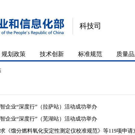
科技司
规划政策
技术创新
标准规范
质量品
态
智企业“深度行”（拉萨站）活动成功举办
智企业“深度行”（芜湖站）活动成功举办
求《馏分燃料氧化安定性测定仪校准规范》等119项申请立