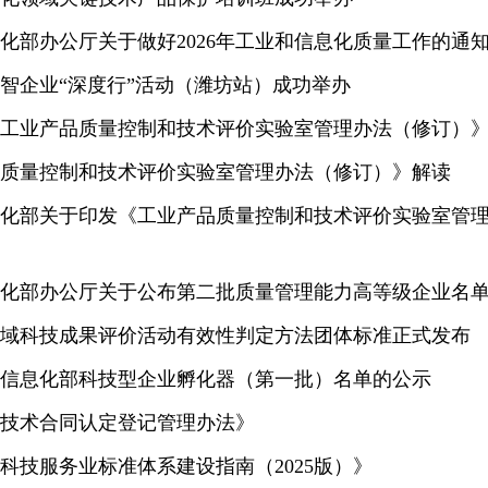
化部办公厅关于做好2026年工业和信息化质量工作的通
智企业“深度行”活动（潍坊站）成功举办
工业产品质量控制和技术评价实验室管理办法（修订）
质量控制和技术评价实验室管理办法（修订）》解读
化部关于印发《工业产品质量控制和技术评价实验室管
化部办公厅关于公布第二批质量管理能力高等级企业名
域科技成果评价活动有效性判定方法团体标准正式发布
信息化部科技型企业孵化器（第一批）名单的公示
技术合同认定登记管理办法》
科技服务业标准体系建设指南（2025版）》