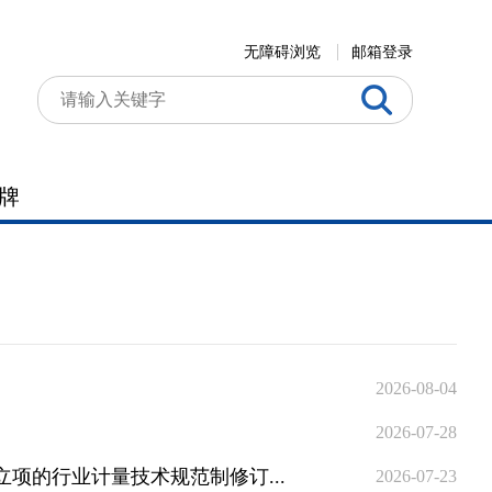
无障碍浏览
邮箱登录
牌
2026-08-04
2026-07-28
项的行业计量技术规范制修订...
2026-07-23