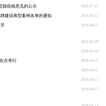
范报批稿意见的公示
2026-07-23
品牌建设典型案例名单的通知
2026-06-12
召开
2026-06-11
2026-05-26
2026-05-18
会在京举行
2026-04-22
2026-04-22
2026-04-17
2026-04-15
2026-04-13