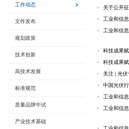
工作动态
关于公开征
工业和信息
文件发布
工业和信息
规划政策
科技成果赋
技术创新
科技成果赋
高技术发展
关注 | 
中国光伏行
标准规范
工业和信息
质量品牌中试
工业和信息
产业技术基础
工业和信息