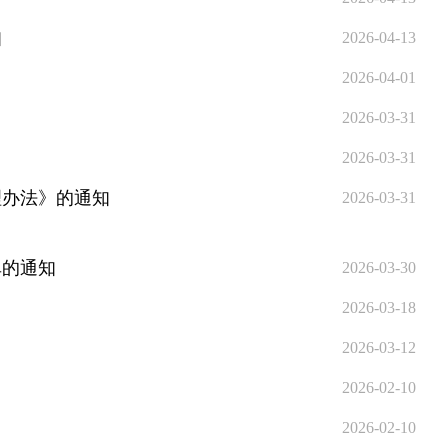
知
2026-04-13
2026-04-01
》
2026-03-31
2026-03-31
理办法》的通知
2026-03-31
单的通知
2026-03-30
2026-03-18
2026-03-12
2026-02-10
2026-02-10