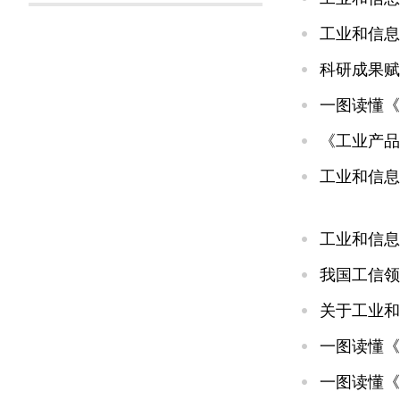
工业和信息
科研成果赋
一图读懂《
《工业产品
工业和信息
工业和信息
我国工信领
关于工业和
一图读懂《
一图读懂《