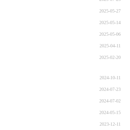
2025-05-27
2025-05-14
2025-05-06
2025-04-11
2025-02-20
2024-10-11
2024-07-23
2024-07-02
2024-05-15
2023-12-11