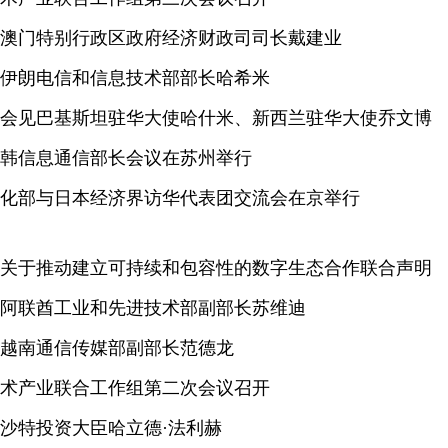
澳门特别行政区政府经济财政司司长戴建业
伊朗电信和信息技术部部长哈希米
会见巴基斯坦驻华大使哈什米、新西兰驻华大使乔文博
韩信息通信部长会议在苏州举行
化部与日本经济界访华代表团交流会在京举行
关于推动建立可持续和包容性的数字生态合作联合声明
阿联酋工业和先进技术部副部长苏维迪
越南通信传媒部副部长范德龙
术产业联合工作组第二次会议召开
沙特投资大臣哈立德·法利赫