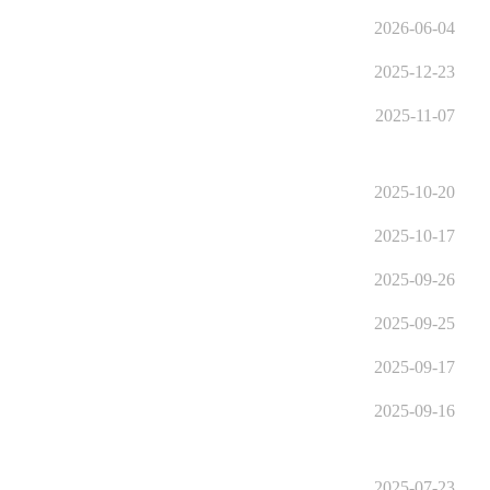
2026-06-04
2025-12-23
2025-11-07
2025-10-20
2025-10-17
2025-09-26
2025-09-25
2025-09-17
2025-09-16
2025-07-23