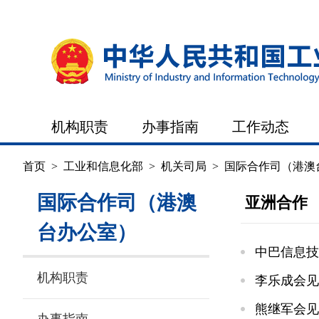
机构职责
办事指南
工作动态
首页
>
工业和信息化部
>
机关司局
>
国际合作司（港澳
国际合作司（港澳
亚洲合作
台办公室）
中巴信息技
机构职责
李乐成会见
熊继军会见