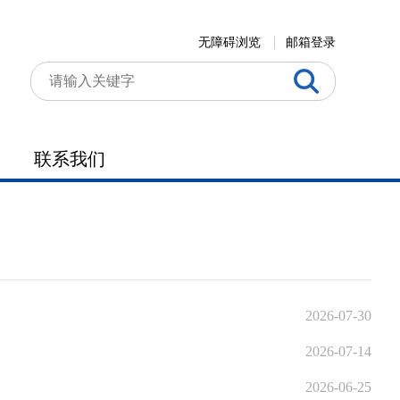
无障碍浏览
邮箱登录
联系我们
2026-07-30
2026-07-14
2026-06-25