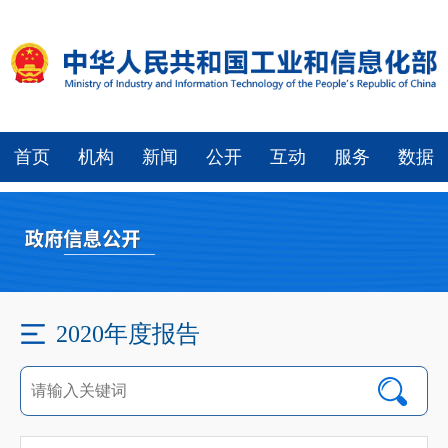
首页
机构
新闻
公开
互动
服务
数据
2020年度报告