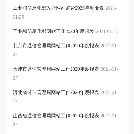
工业和信息化部政府网站监管2020年度报表
2021-
01-25
工业和信息化部网站工作2020年度报表
2021-01-25
北京市通信管理局网站工作2020年度报表
2021-01-
27
天津市通信管理局网站工作2020年度报表
2021-01-
27
河北省通信管理局网站工作2020年度报表
2021-01-
27
山西省通信管理局网站工作2020年度报表
2021-01-
27