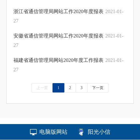
浙江省通信管理局网站工作2020年度报表
2021-01-
27
安徽省通信管理局网站工作2020年度报表
2021-01-
27
福建省通信管理局网站2020年度工作报表
2021-01-
27
上一页
1
2
3
下一页
电脑版网站
阳光小信