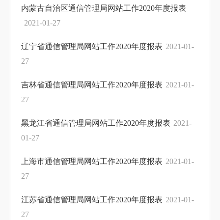
内蒙古自治区通信管理局网站工作2020年度报表
2021-01-27
辽宁省通信管理局网站工作2020年度报表
2021-01-
27
吉林省通信管理局网站工作2020年度报表
2021-01-
27
黑龙江省通信管理局网站工作2020年度报表
2021-
01-27
上海市通信管理局网站工作2020年度报表
2021-01-
27
江苏省通信管理局网站工作2020年度报表
2021-01-
27