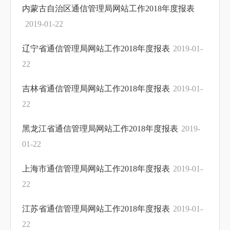
内蒙古自治区通信管理局网站工作2018年度报表
2019-01-22
辽宁省通信管理局网站工作2018年度报表
2019-01-
22
吉林省通信管理局网站工作2018年度报表
2019-01-
22
黑龙江省通信管理局网站工作2018年度报表
2019-
01-22
上海市通信管理局网站工作2018年度报表
2019-01-
22
江苏省通信管理局网站工作2018年度报表
2019-01-
22