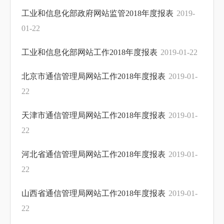
工业和信息化部政府网站监管2018年度报表
2019-
01-22
工业和信息化部网站工作2018年度报表
2019-01-22
北京市通信管理局网站工作2018年度报表
2019-01-
22
天津市通信管理局网站工作2018年度报表
2019-01-
22
河北省通信管理局网站工作2018年度报表
2019-01-
22
山西省通信管理局网站工作2018年度报表
2019-01-
22