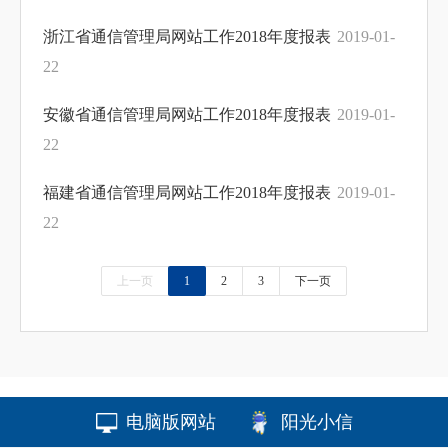
浙江省通信管理局网站工作2018年度报表
2019-01-
22
安徽省通信管理局网站工作2018年度报表
2019-01-
22
福建省通信管理局网站工作2018年度报表
2019-01-
22
上一页
1
2
3
下一页
电脑版网站
阳光小信