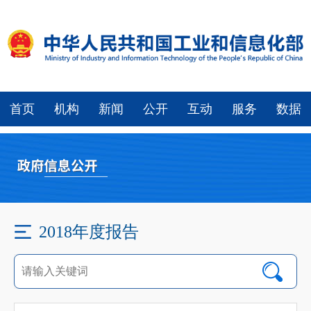
首页
机构
新闻
公开
互动
服务
数据
2018年度报告