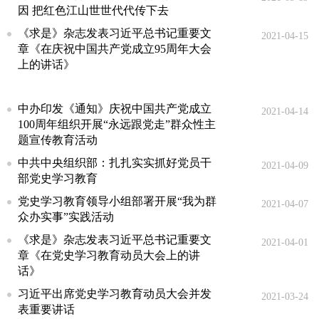
因 把红色江山世世代代传下去
《求是》杂志发表习近平总书记重要文
2021-04-15
章《在庆祝中国共产党成立95周年大会
上的讲话》
中办印发《通知》庆祝中国共产党成立
2021-04-14
100周年组织开展“永远跟党走”群众性主
题宣传教育活动
中共中央组织部：扎扎实实抓好党员干
2021-04-09
部党史学习教育
党史学习教育领导小组部署开展“我为群
2021-04-07
众办实事”实践活动
《求是》杂志发表习近平总书记重要文
2021-04-01
章《在党史学习教育动员大会上的讲
话》
习近平出席党史学习教育动员大会并发
2021-03-24
表重要讲话