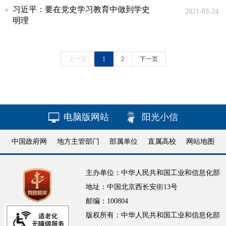
习近平：要在党史学习教育中做到学史
2021-03-24
明理
上一页
1
2
下一页
电脑版网站
阳光小信
中国政府网
地方主管部门
部属单位
直属高校
网站地图
主办单位：中华人民共和国工业和信息化部
地址：中国北京西长安街13号
邮编：100804
版权所有：中华人民共和国工业和信息化部