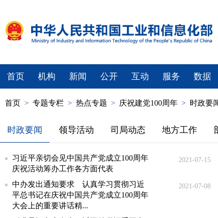
首页
机构
新闻
公开
互动
服务
数据
首页
>
专题专栏
>
热点专题
>
庆祝建党100周年
>
时政要
时政要闻
领导活动
司局动态
地方工作
习近平亲切会见中国共产党成立100周年
2021-07-15
庆祝活动筹办工作各方面代表
中办发出通知要求 认真学习贯彻习近
2021-07-08
平总书记在庆祝中国共产党成立100周年
大会上的重要讲话精...