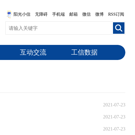
阳光小信
无障碍
手机端
邮箱
微信
微博
RSS订阅
互动交流
工信数据
2021-07-23
2021-07-23
2021-07-23