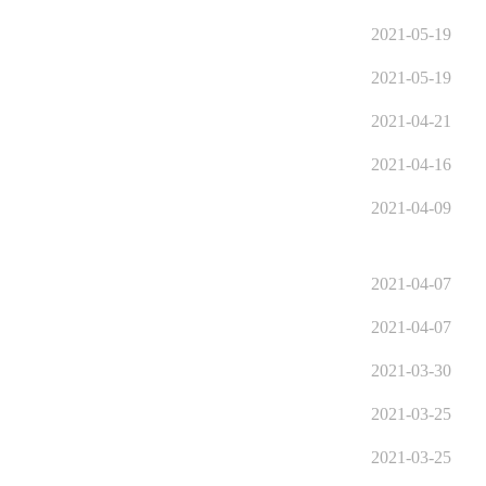
2021-05-19
2021-05-19
2021-04-21
2021-04-16
2021-04-09
2021-04-07
2021-04-07
2021-03-30
2021-03-25
2021-03-25