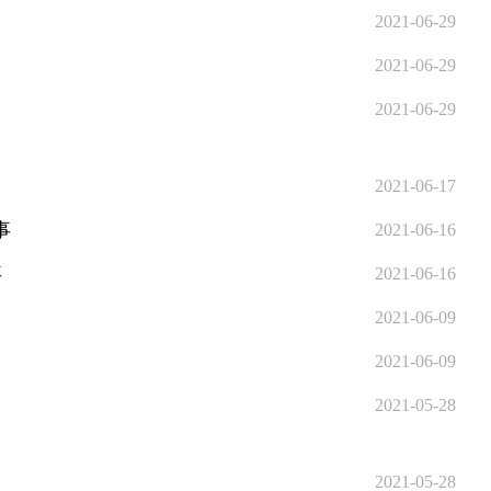
2021-06-29
2021-06-29
2021-06-29
2021-06-17
事
2021-06-16
事
2021-06-16
2021-06-09
2021-06-09
2021-05-28
2021-05-28