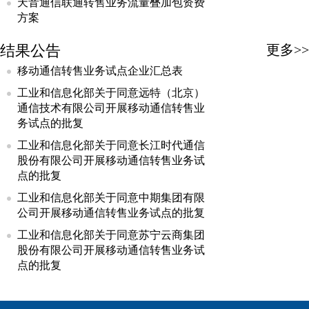
天音通信联通转售业务流量叠加包资费
方案
结果公告
更多>>
移动通信转售业务试点企业汇总表
工业和信息化部关于同意远特（北京）
通信技术有限公司开展移动通信转售业
务试点的批复
工业和信息化部关于同意长江时代通信
股份有限公司开展移动通信转售业务试
点的批复
工业和信息化部关于同意中期集团有限
公司开展移动通信转售业务试点的批复
工业和信息化部关于同意苏宁云商集团
股份有限公司开展移动通信转售业务试
点的批复