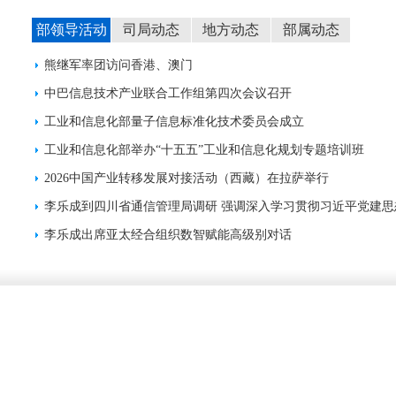
部领导活动
司局动态
地方动态
部属动态
熊继军率团访问香港、澳门
中巴信息技术产业联合工作组第四次会议召开
工业和信息化部量子信息标准化技术委员会成立
工业和信息化部举办“十五五”工业和信息化规划专题培训班
2026中国产业转移发展对接活动（西藏）在拉萨举行
李乐成出席亚太经合组织数智赋能高级别对话