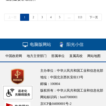
上一页
1
2
3
4
5
…
113
下一页
电脑版网站
阳光小信
中国政府网
地方主管部门
部属单位
直属高校
网站地图
主办单位：中华人民共和国工业和信息化部
地址：中国北京西长安街13号
邮编：100804
版权所有：中华人民共和国工业和信息化部
网站标识码：bm07000001
京ICP备04000001号-2