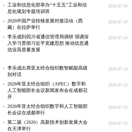
工业和信息化部举办“十五五”工业和信
2026-07-30
息化规划专题培训班
2026中国产业转移发展对接活动（西
2026-07-29
藏）在拉萨举行
李乐成到四川省通信管理局调研 强调深
2026-07-24
入学习贯彻习近平党建思想 推动信息通
信业高质量发展
李乐成出席亚太经合组织数智赋能高级
2026-07-24
别对话
2026年亚太经合组织（APEC）数字和
2026-07-23
人工智能部长会议新闻发布会在成都召
开
2026年亚太经合组织数字和人工智能部
2026-07-23
长会议在成都举行
第二届（2026）高新技术创新发展大会
2026-07-23
在天津举行