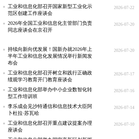
工业和信息化部召开国家新型工业化示
2026-07-22
范区创建工作座谈会
2026年全国工业和信息化主管部门负责
2026-07-20
同志座谈会在京召开
持续向新向优发展！国新办就2026年上
2026-07-20
半年工业和信息化发展情况举行新闻发
布会
工业和信息化部召开树立和践行正确政
2026-07-17
绩观学习教育开门教育座谈会
工业和信息化部举办中小企业数智化转
2026-07-16
型工作培训班
李乐成会见沙特通信和信息技术大臣阿
2026-07-14
卜杜拉·苏瓦哈
工业和信息化部召开重点建议提案办理
2026-07-10
座谈会