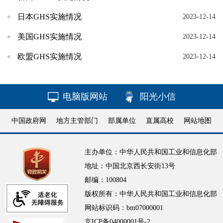
日本GHS实施情况
2023-12-14
美国GHS实施情况
2023-12-14
欧盟GHS实施情况
2023-12-14
电脑版网站
阳光小信
中国政府网
地方主管部门
部属单位
直属高校
网站地图
主办单位：中华人民共和国工业和信息化部
地址：中国北京西长安街13号
邮编：100804
版权所有：中华人民共和国工业和信息化部
网站标识码：bm07000001
京ICP备04000001号-2