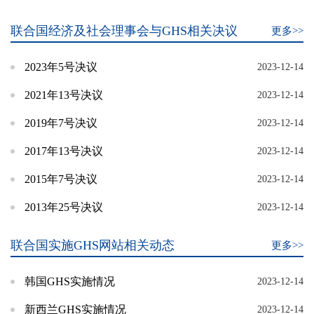
联合国经济及社会理事会与GHS相关决议
更多>>
2023年5号决议
2023-12-14
2021年13号决议
2023-12-14
2019年7号决议
2023-12-14
2017年13号决议
2023-12-14
2015年7号决议
2023-12-14
2013年25号决议
2023-12-14
联合国实施GHS网站相关动态
更多>>
韩国GHS实施情况
2023-12-14
新西兰GHS实施情况
2023-12-14