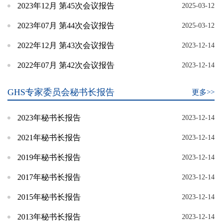
2023年12月 第45次会议报告
2025-03-12
2023年07月 第44次会议报告
2025-03-12
2022年12月 第43次会议报告
2023-12-14
2022年07月 第42次会议报告
2023-12-14
GHS专家委员会秘书长报告
更多>>
2023年秘书长报告
2023-12-14
2021年秘书长报告
2023-12-14
2019年秘书长报告
2023-12-14
2017年秘书长报告
2023-12-14
2015年秘书长报告
2023-12-14
2013年秘书长报告
2023-12-14