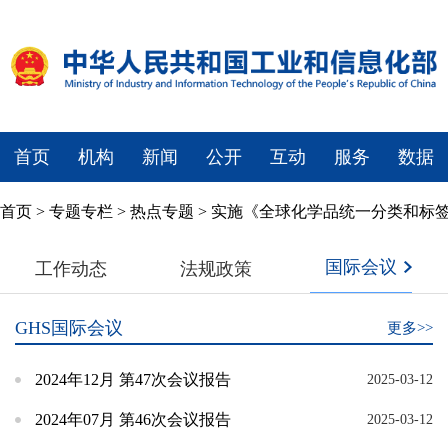
首页
机构
新闻
公开
互动
服务
数据
首页
>
专题专栏
>
热点专题
>
实施《全球化学品统一分类和标签
国际会议
工作动态
法规政策
GHS国际会议
更多>>
2024年12月 第47次会议报告
2025-03-12
2024年07月 第46次会议报告
2025-03-12