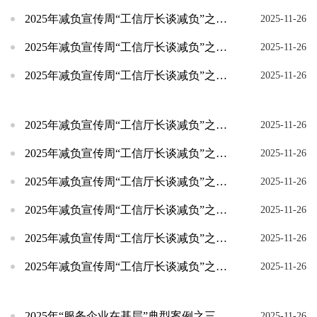
2025年减负宣传周“工信厅长谈减负”之江西省
2025-11-26
2025年减负宣传周“工信厅长谈减负”之辽宁省
2025-11-26
2025年减负宣传周“工信厅长谈减负”之江苏省
2025-11-26
2025年减负宣传周“工信厅长谈减负”之河北省
2025-11-26
2025年减负宣传周“工信厅长谈减负”之吉林省
2025-11-26
2025年减负宣传周“工信厅长谈减负”之重庆市
2025-11-26
2025年减负宣传周“工信厅长谈减负”之浙江省
2025-11-26
2025年减负宣传周“工信厅长谈减负”之四川省
2025-11-26
2025年减负宣传周“工信厅长谈减负”之山东省
2025-11-26
2025年“服务企业在基层”典型案例之三
2025-11-26