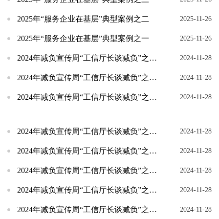
2025年“服务企业在基层”典型案例之二
2025-11-26
2025年“服务企业在基层”典型案例之一
2025-11-26
2024年减负宣传周“工信厅长谈减负”之重庆市
2024-11-28
2024年减负宣传周“工信厅长谈减负”之云南省
2024-11-28
2024年减负宣传周“工信厅长谈减负”之西藏自治区
2024-11-28
2024年减负宣传周“工信厅长谈减负”之四川省
2024-11-28
2024年减负宣传周“工信厅长谈减负”之陕西省
2024-11-28
2024年减负宣传周“工信厅长谈减负”之宁夏自治区
2024-11-28
2024年减负宣传周“工信厅长谈减负”之江西省
2024-11-28
2024年减负宣传周“工信厅长谈减负”之吉林省
2024-11-28