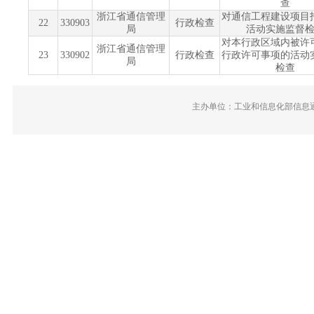
查
浙江省通信管理
对通信工程建设项目
22
330903
行政检查
局
活动实施监督
对本行政区域内被许
浙江省通信管理
23
330902
行政检查
行政许可事项的活动
局
检查
主办单位：工业和信息化部信息