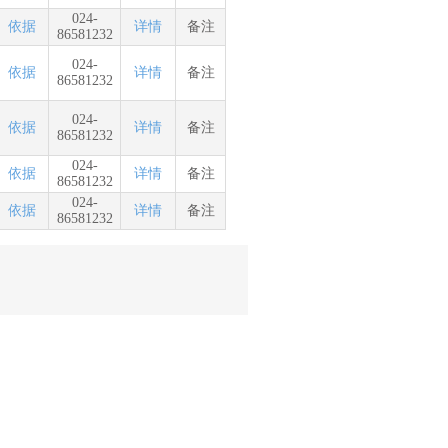
024-
依据
详情
备注
86581232
024-
依据
详情
备注
86581232
024-
依据
详情
备注
86581232
024-
依据
详情
备注
86581232
024-
依据
详情
备注
86581232