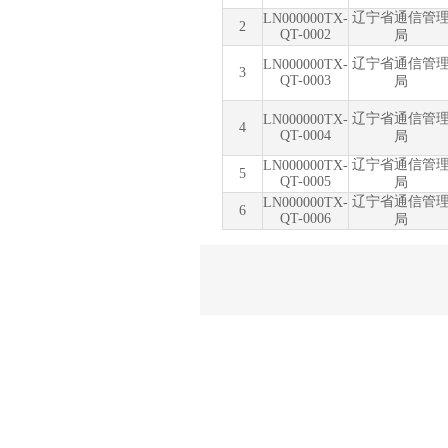
辽宁省通信管
LN000000TX-
2
QT-0002
局
辽宁省通信管
LN000000TX-
3
QT-0003
局
辽宁省通信管
LN000000TX-
4
QT-0004
局
辽宁省通信管
LN000000TX-
5
QT-0005
局
辽宁省通信管
LN000000TX-
6
QT-0006
局