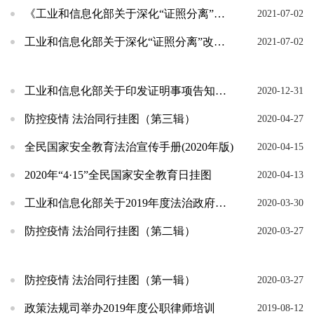
《工业和信息化部关于深化“证照分离”改革的通告》解读
2021-07-02
工业和信息化部关于深化“证照分离”改革的通告
2021-07-02
工业和信息化部关于印发证明事项告知承诺制实施方案的通知
2020-12-31
防控疫情 法治同行挂图（第三辑）
2020-04-27
全民国家安全教育法治宣传手册(2020年版)
2020-04-15
2020年“4·15”全民国家安全教育日挂图
2020-04-13
工业和信息化部关于2019年度法治政府建设工作情况的报告
2020-03-30
防控疫情 法治同行挂图（第二辑）
2020-03-27
防控疫情 法治同行挂图（第一辑）
2020-03-27
政策法规司举办2019年度公职律师培训
2019-08-12