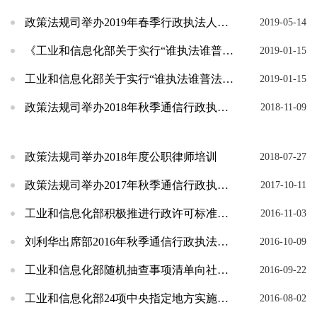
政策法规司举办2019年春季行政执法人员培训
2019-05-14
《工业和信息化部关于实行“谁执法谁普法”普法责任制的实施意见》解读
2019-01-15
工业和信息化部关于实行“谁执法谁普法”普法责任制的实施意见
2019-01-15
政策法规司举办2018年秋季通信行政执法人员培训
2018-11-09
政策法规司举办2018年度公职律师培训
2018-07-27
政策法规司举办2017年秋季通信行政执法人员培训
2017-10-11
工业和信息化部积极推进行政许可标准化工作
2016-11-03
刘利华出席部2016年秋季通信行政执法人员培训
2016-10-09
工业和信息化部随机抽查事项清单向社会公布
2016-09-22
工业和信息化部24项中央指定地方实施行政许可事项清单向社会公布
2016-08-02