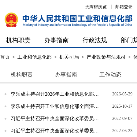
无障碍浏览
邮箱登录
机构职责
办事指南
行政法规
部门
首页
>
工业和信息化部
>
机关司局
>
产业政策与法规司
>
机构职责
办事指南
工作动态
李乐成主持召开2026年工业和信息化部全面深化改革领导小组会议
2026-05-29
李乐成主持召开工业和信息化部全面深化改革领导小组会议
2025-10-17
习近平主持召开中央全面深化改革委员会第二十七次会议
2022-09-07
习近平主持召开中央全面深化改革委员会第二十六次会议
2022-06-23