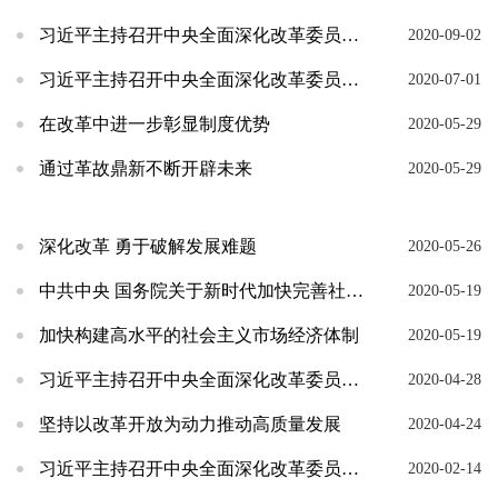
习近平主持召开中央全面深化改革委员会第十五次会议强调：推动更深层次改革实行更高水平开放 为...
2020-09-02
习近平主持召开中央全面深化改革委员会第十四次会议强调：依靠改革应对变局开拓新局 扭住关键鼓...
2020-07-01
在改革中进一步彰显制度优势
2020-05-29
通过革故鼎新不断开辟未来
2020-05-29
深化改革 勇于破解发展难题
2020-05-26
中共中央 国务院关于新时代加快完善社会主义市场经济体制的意见（2020年5月11日）
2020-05-19
加快构建高水平的社会主义市场经济体制
2020-05-19
习近平主持召开中央全面深化改革委员会第十三次会议
2020-04-28
坚持以改革开放为动力推动高质量发展
2020-04-24
习近平主持召开中央全面深化改革委员会第十二次会议
2020-02-14