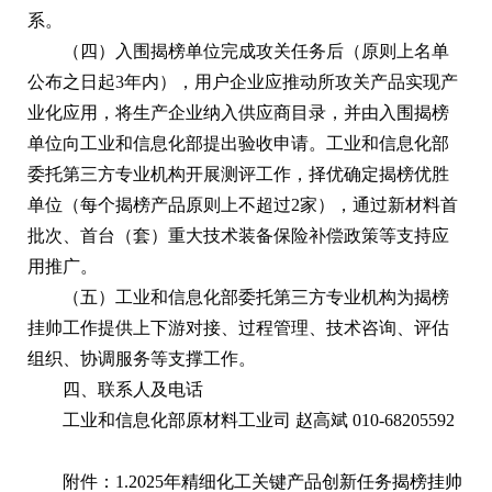
系。
（四）入围揭榜单位完成攻关任务后（原则上名单
公布之日起3年内），用户企业应推动所攻关产品实现产
业化应用，将生产企业纳入供应商目录，并由入围揭榜
单位向工业和信息化部提出验收申请。工业和信息化部
委托第三方专业机构开展测评工作，择优确定揭榜优胜
单位（每个揭榜产品原则上不超过2家），通过新材料首
批次、首台（套）重大技术装备保险补偿政策等支持应
用推广。
（五）工业和信息化部委托第三方专业机构为揭榜
挂帅工作提供上下游对接、过程管理、技术咨询、评估
组织、协调服务等支撑工作。
四、联系人及电话
工业和信息化部原材料工业司 赵高斌 010-68205592
附件：1.
2025年精细化工关键产品创新任务揭榜挂帅