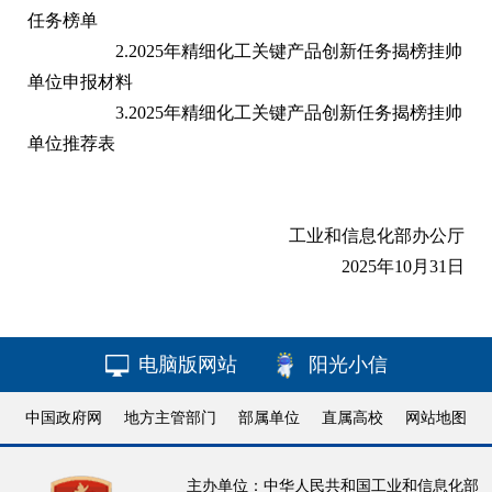
任务榜单
2.
2025年精细化工关键产品创新任务揭榜挂帅
单位申报材料
3.
2025年精细化工关键产品创新任务揭榜挂帅
单位推荐表
工业和信息化部办公厅
2025年10月31日
电脑版网站
阳光小信
中国政府网
地方主管部门
部属单位
直属高校
网站地图
主办单位：中华人民共和国工业和信息化部