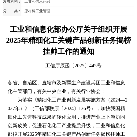
发布机构：
工业和信息化部
分 类：
原材料工业管理
工业和信息化部办公厅关于组织开展
2025年精细化工关键产品创新任务揭榜
挂帅工作的通知
工信厅原函〔2025〕445号
各省、自治区、直辖市及新疆生产建设兵团工业和信息
化主管部门，有关中央企业，有关行业协会：
为落实《精细化工产业创新发展实施方案（2024—2
027年）》（工信部联原〔2024〕136号），加快我国精
细化工先进科技成果的转化应用，推进产业上下游协同
创新攻关，促进石化化工产业提质升级，工业和信息化
部拟开展2025年精细化工关键产品创新任务揭榜挂帅工