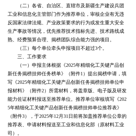
（二）各省、自治区、直辖市及新疆生产建设兵团
工业和信息化主管部门作为推荐单位，审核企业有无违
反国家法律法规、产业政策要求的行为或发生重大安全
生产事故等情况，优先推荐技术指标先进、技术路线成
熟、经费预算合理、揭榜团队综合能力强的项目。
（三）每个单位牵头申报项目不超过3个。
三、工作要求
（一）申报主体根据《2025年精细化工关键产品创
新任务揭榜挂帅任务榜单》（附件1）提出揭榜申请，填
写《2025年精细化工关键产品创新任务揭榜挂帅单位申
报材料》（附件2）所需材料，将盖章版、电子版及研发
能力佐证材料报送至推荐单位。推荐单位审核填写《202
5年精细化工关键产品创新任务揭榜挂帅单位推荐表》
（附件3），于2025年12月31日前将加盖推荐单位公章的
推荐表、申请材料报送至工业和信息化部（原材料工业
司）。