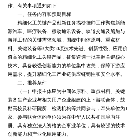
作。有关事项通知如下：
一、任务内容和预期目标
精细化工关键产品创新任务揭榜挂帅工作聚焦新能
源汽车、医疗装备、移动通讯设备、轨道交通及船舶与
海洋工程的关键需求领域，围绕中间体原料、重点材
料、关键装备等3大类50项技术先进、创新性强、应用价
值高的精细化工关键产品，征集遴选一批掌握关键核心
技术、具备较强创新能力的单位集中攻关，保障下游应
用需求，提升精细化工产业链供应链韧性和安全水平。
二、推荐条件
（一）申报主体应为中间体原料、重点材料、关键
装备生产企业与相关用户企业组建的上下游联合体，鼓
励高校及科研院所、检测机构等共同参与，牵头单位为1
家。参与联合体的单位须为在中华人民共和国境内注
册、具有独立法人资格的企事业单位，具有较强的技术
创新能力和产业化应用能力。