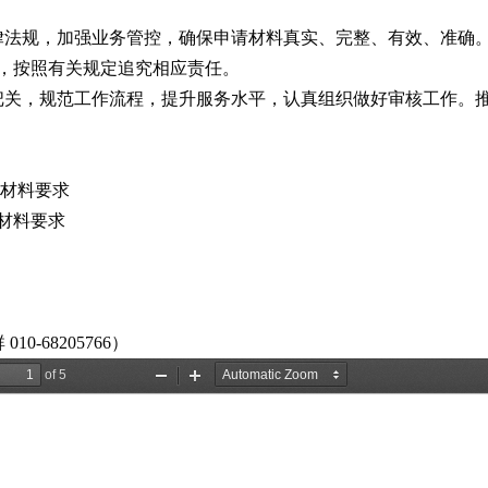
律法规，加强业务管控，确保申请材料真实、完整、有效、准确
，按照有关规定追究相应责任。
关，规范工作流程，提升服务水平，认真组织做好审核工作。推荐单
报材料要求
材料要求
10-68205766）