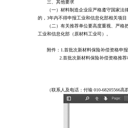
三、其他要求
（一）材料制造企业应严格遵守国家法
的，3年内不得申报工业和信息化部相关项目
（二）有关推荐单位要高度重视、严格把
工业和信息化部（原材料工业司）。
附件：1.首批次新材料保险补偿资格申
2.首批次新材料保险补偿资格推荐
（联系人及电话：付瑜 010-68205566高群 0