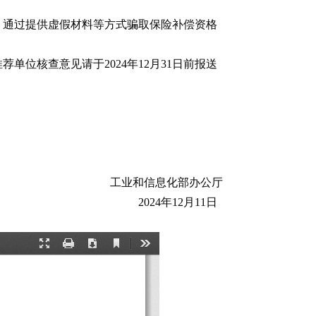
。通过提供虚假材料等方式骗取保险补偿资格
位核查意见请于2024年12月31日前报送
工业和信息化部办公厅
2024年12月11日