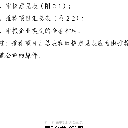
扫一扫在手机打开当前页