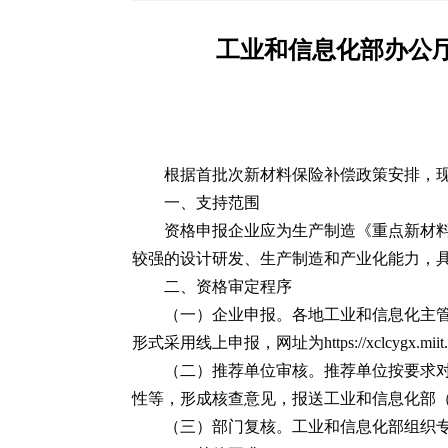
工业和信息化部办公厅
根据首批次新材料保险补偿政策安排，现
一、支持范围
资格申报企业应为生产制造《重点新材料
较强的设计研发、生产制造和产业化能力，
二、资格审定程序
（一）企业申报。各地工业和信息化主
形式采用线上申报，网址为https://xclcygx.miit.
（二）推荐单位审核。推荐单位按要求
性等，形成核查意见，报送工业和信息化部（
（三）部门复核。工业和信息化部组织