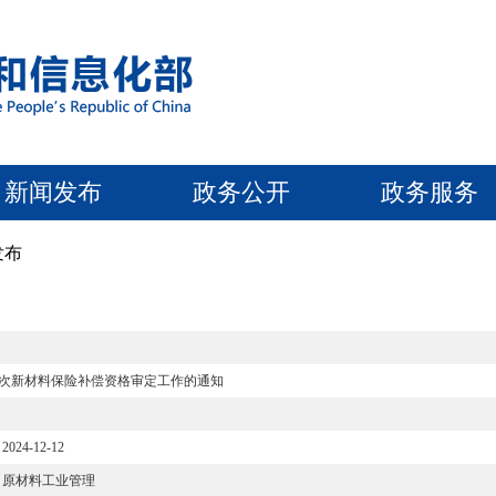
新闻发布
政务公开
政务服务
发布
批次新材料保险补偿资格审定工作的通知
2024-12-12
原材料工业管理