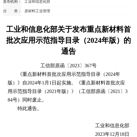
发布机构：
工业和信息化部
分 类：
原材料工业管理
工业和信息化部关于发布重点新材料首
批次应用示范指导目录（2024年版）的
通告
工信部原函〔2023〕367号
《重点新材料首批次应用示范指导目录（2024年
版）》自2024年1月1日起实施。《重点新材料首批次应
用示范指导目录（2021年版）》（工信部原函〔2021〕3
84号）同时废止。
特此通告。
工业和信息化部
2023年12月18日