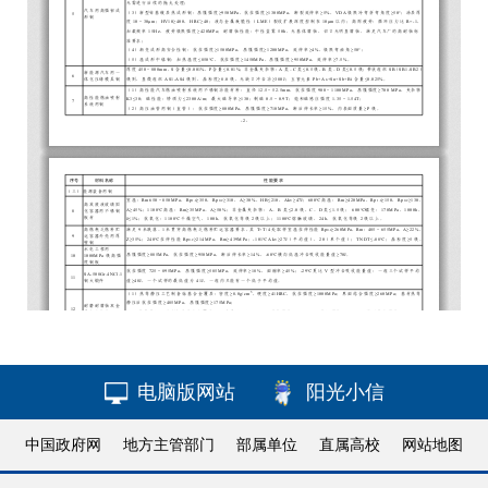
电脑版网站
阳光小信
中国政府网
地方主管部门
部属单位
直属高校
网站地图