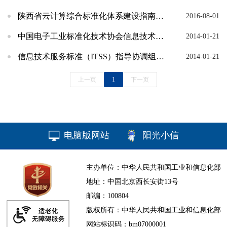
陕西省云计算综合标准化体系建设指南宣贯会召开
2016-08-01
中国电子工业标准化技术协会信息技术服务分会成立
2014-01-21
信息技术服务标准（ITSS）指导协调组第七次工作会议召开
2014-01-21
上一页
1
下一页
电脑版网站
阳光小信
主办单位：中华人民共和国工业和信息化部
地址：中国北京西长安街13号
邮编：100804
版权所有：中华人民共和国工业和信息化部
网站标识码：bm07000001