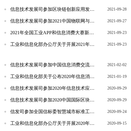
信息技术发展司参加区块链创新应用发展论坛
2021-09-28
信息技术发展司参加2021中国物联网与智慧城市大会
2021-09-27
2021年全国工业APP和信息消费大赛新闻发布会在京召开
2021-09-23
工业和信息化部办公厅关于开展2021年信息消费示范城市申报工作的通知
2021-09-23
信息技术发展司参加中国信息消费交流大会
2021-02-02
工业和信息化部关于公布2020年信息消费示范城市名单的通告
2021-01-19
信息技术发展司参加2020年信息技术应用创新产业发展峰会
2020-09-29
信息技术发展司参加2020中国国际区块链技术与应用大会
2020-09-29
信发司参加全国信标委智慧城市标准工作组成立大会
2020-09-24
工业和信息化部办公厅关于开展2020年信息消费示范城市申报和动态管理工作的通知
2020-09-15