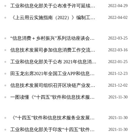
工业和信息化部关于公布准予许可延续的电子认证服务机构的通告（2022年第一批）
2022-04-29
《上云用云实施指南（2022）》编制工作启动会在京召开
2022-04-02
“信息消费＋乡村振兴”系列活动座谈会在京召开
2022-03-25
信息技术发展司参加信息消费工作交流推进会
2022-03-16
工业和信息化部关于公布 2021年信息消费示范城市名单的通告
2022-01-25
田玉龙出席2021年全国工业APP和信息消费大赛总决赛并调研
2021-12-23
信息技术发展司组织召开区块链产业发展座谈会
2021-12-02
一图读懂《“十四五”软件和信息技术服务业发展规划》
2021-11-30
《“十四五”软件和信息技术服务业发展规划》解读
2021-11-30
工业和信息化部关于印发“十四五”软件和信息技术服务业发展规划的通知
2021-11-30