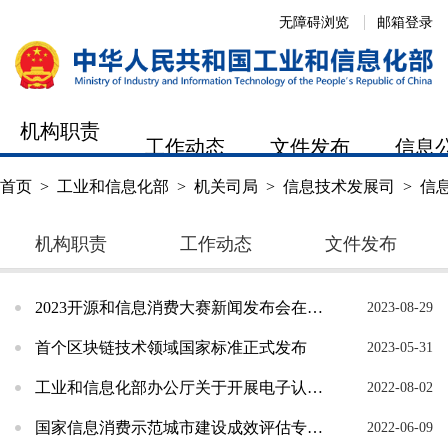
无障碍浏览
邮箱登录
机构职责
工作动态
文件发布
信息
首页
>
工业和信息化部
>
机关司局
>
信息技术发展司
>
信
机构职责
工作动态
文件发布
2023开源和信息消费大赛新闻发布会在京召开
2023-08-29
首个区块链技术领域国家标准正式发布
2023-05-31
工业和信息化部办公厅关于开展电子认证服务合规性专项整治工作的通知
2022-08-02
国家信息消费示范城市建设成效评估专家评审会在京召开
2022-06-09