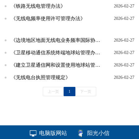
《铁路无线电管理办法》
2026-02-27
《无线电频率使用许可管理办法》
2026-02-27
《边境地区地面无线电业务频率国际协调规定》
2026-02-27
《卫星移动通信系统终端地球站管理办法》
2026-02-27
《建立卫星通信网和设置使用地球站管理规定》
2026-02-27
《无线电台执照管理规定》
2026-02-27
上一页
1
下一页
电脑版网站
阳光小信