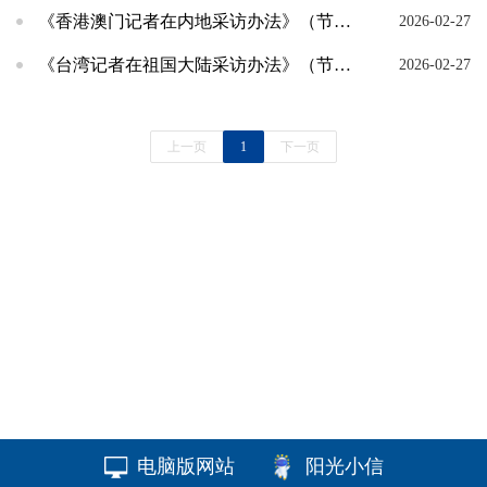
《香港澳门记者在内地采访办法》（节选）
2026-02-27
《台湾记者在祖国大陆采访办法》（节选）
2026-02-27
上一页
1
下一页
电脑版网站
阳光小信