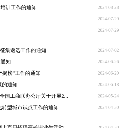
才培训工作的通知
2024-08-28
2024-07-29
2024-07-29
”征集遴选工作的通知
2024-07-02
的通知
2024-06-26
“揭榜”工作的通知
2024-06-20
展的通知
2024-06-18
国工商联办公厅关于开展2...
2024-05-24
字化转型城市试点工作的通知
2024-04-30
上百日招聘高校毕业生活动...
2024-04-30