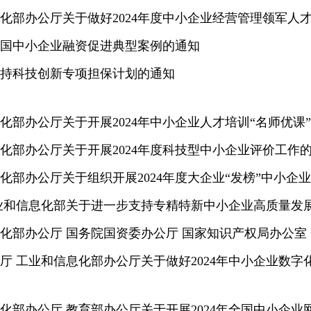
化部办公厅关于做好2024年度中小企业经营管理领军人
国中小企业融资促进典型案例的通知
持科技创新专项担保计划的通知
化部办公厅关于开展2024年中小企业人才培训“名师优课
化部办公厅关于开展2024年度科技型中小企业评价工作
化部办公厅关于组织开展2024年度大企业“发榜”中小企业
业和信息化部关于进一步支持专精特新中小企业高质量发
化部办公厅 国务院国资委办公厅 国家知识产权局办公室 全
厅 工业和信息化部办公厅关于做好2024年中小企业数
化部办公厅 教育部办公厅关于开展2024年全国中小企业网