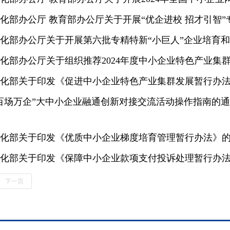
化部办公厅 教育部办公厅关于开展“优企进校 招才引智
化部办公厅关于开展第六批专精特新“小巨人”企业培育和第
化部办公厅关于组织推荐2024年度中小企业特色产业集
化部关于印发《促进中小企业特色产业集群发展暂行办
百场万企”大中小企业融通创新对接交流活动操作指南的
化部关于印发《优质中小企业梯度培育管理暂行办法》
化部关于印发《保障中小企业款项支付投诉处理暂行办
下一页