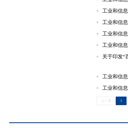
工业和信息
工业和信息
工业和信息
工业和信息
关于印发“
工业和信息
工业和信息
上一页
1