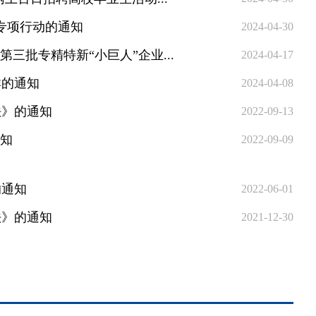
”专项行动的通知
2024-04-30
三批专精特新“小巨人”企业...
2024-04-17
群的通知
2024-04-08
法》的通知
2022-09-13
通知
2022-09-09
的通知
2022-06-01
法》的通知
2021-12-30