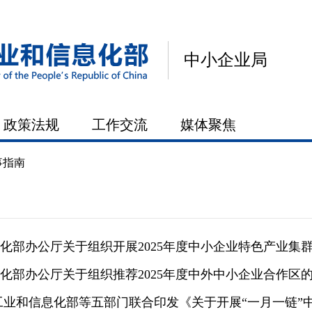
中小企业局
政策法规
工作交流
媒体聚焦
事指南
化部办公厅关于组织开展2025年度中小企业特色产业集群推荐
化部办公厅关于组织推荐2025年度中外中小企业合作区
工业和信息化部等五部门联合印发《关于开展“一月一链”中