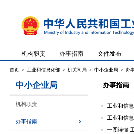
机构职责
办事指南
文件发布
首页
>
工业和信息化部
>
机关司局
>
中小企业局
>
办
中小企业局
办事指南
机构职责
工业和信息
工业和信息
办事指南
一图读懂 