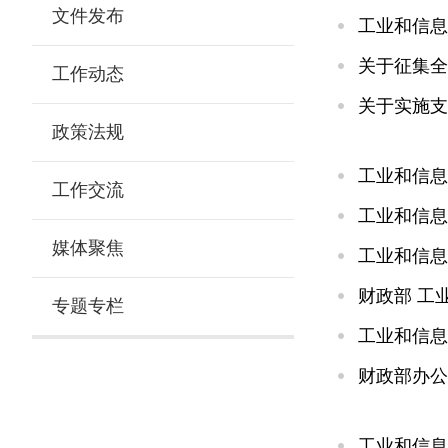
文件发布
工业和信息
关于征集全
工作动态
关于实施支
政策法规
工业和信息
工作交流
工业和信息
媒体聚焦
工业和信息
财政部 工
专题专栏
工业和信息
财政部办公
工业和信息