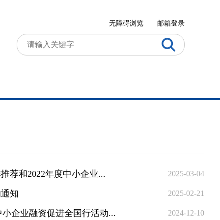
无障碍浏览
邮箱登录
和2022年度中小企业...
2025-03-04
的通知
2025-02-21
小企业融资促进全国行活动...
2024-12-10